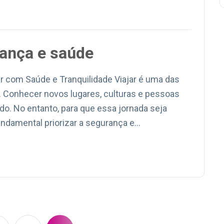
ança e saúde
r com Saúde e Tranquilidade Viajar é uma das
. Conhecer novos lugares, culturas e pessoas
. No entanto, para que essa jornada seja
undamental priorizar a segurança e…