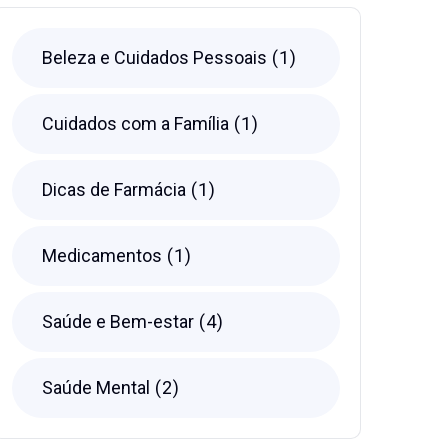
Beleza e Cuidados Pessoais
1
Cuidados com a Família
1
Dicas de Farmácia
1
Medicamentos
1
Saúde e Bem-estar
4
Saúde Mental
2