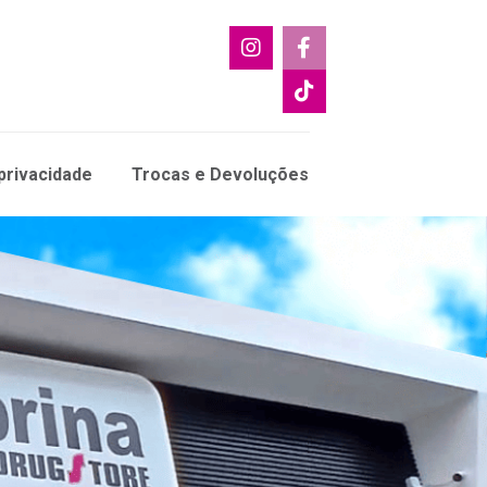
 privacidade
Trocas e Devoluções