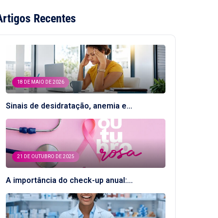
Artigos Recentes
18 DE MAIO DE 2026
Sinais de desidratação, anemia e…
21 DE OUTUBRO DE 2025
A importância do check-up anual:…