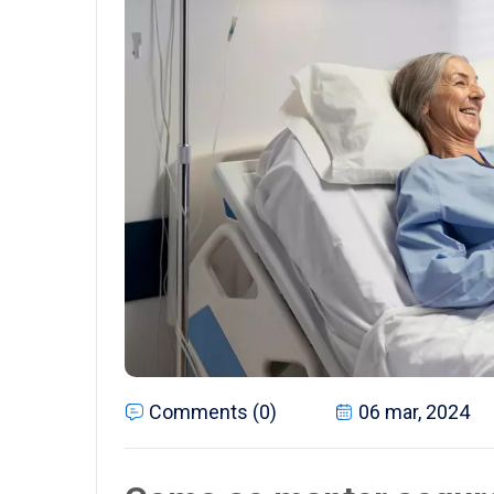
Comments (0)
06 mar, 2024