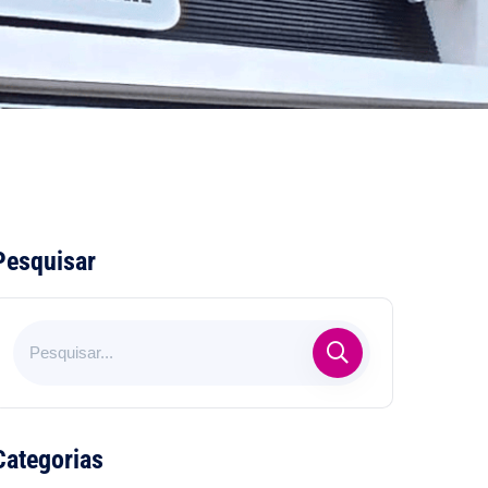
Pesquisar
Categorias