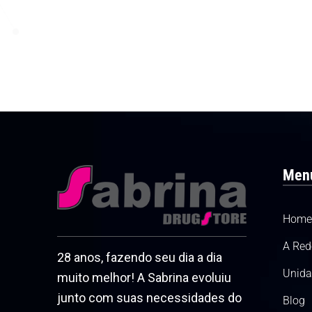
Menu
Home
A Red
28 anos, fazendo seu dia a dia
Unida
muito melhor! A Sabrina evoluiu
junto com suas necessidades do
Blog