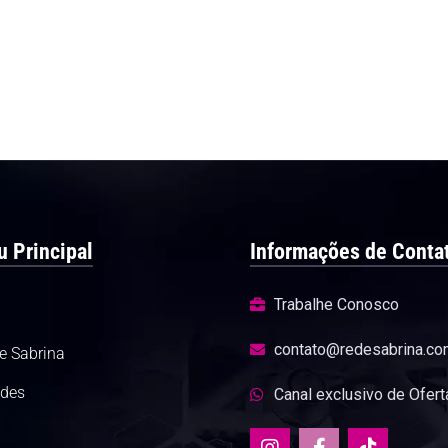
 Principal
Informações de Conta
Trabalhe Conosco
contato@redesabrina.co
e Sabrina
des
Canal exclusivo de Ofert