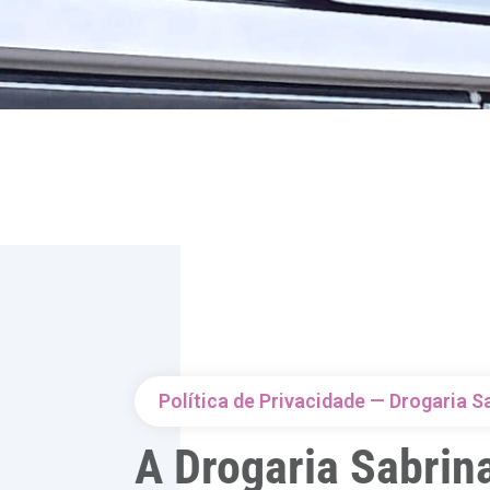
Política de Privacidade — Drogaria S
A Drogaria Sabrina