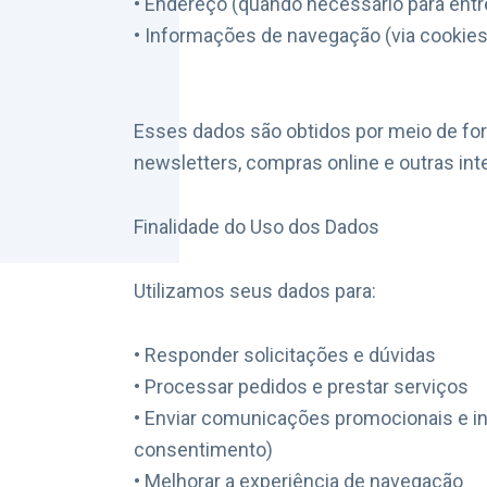
• Endereço (quando necessário para entr
• Informações de navegação (via cookies 
Esses dados são obtidos por meio de for
newsletters, compras online e outras int
Finalidade do Uso dos Dados
Utilizamos seus dados para:
• Responder solicitações e dúvidas
• Processar pedidos e prestar serviços
• Enviar comunicações promocionais e in
consentimento)
• Melhorar a experiência de navegação