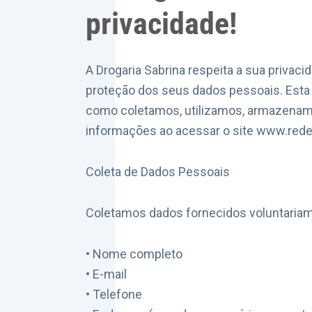
privacidade!
A Drogaria Sabrina respeita a sua priva
proteção dos seus dados pessoais. Esta P
como coletamos, utilizamos, armazena
informações ao acessar o site www.rede
Coleta de Dados Pessoais
Coletamos dados fornecidos voluntariam
• Nome completo
• E-mail
• Telefone