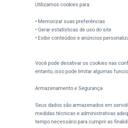
Utilizamos cookies para:
• Memorizar suas preferências
• Gerar estatísticas de uso do site
• Exibir conteúdos e anúncios personali
Você pode desativar os cookies nas con
entanto, isso pode limitar algumas funcio
Armazenamento e Segurança
Seus dados são armazenados em servido
medidas técnicas e administrativas ad
tempo necessário para cumprir as finali