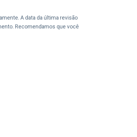
camente. A data da última revisão
cumento. Recomendamos que você