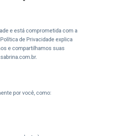
cidade e está comprometida com a
olítica de Privacidade explica
mos e compartilhamos suas
sabrina.com.br.
ente por você, como: