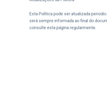
Esta Política pode ser atualizada periodi
será sempre informada ao final do do
consulte esta página regularmente.