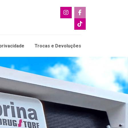
 privacidade
Trocas e Devoluções