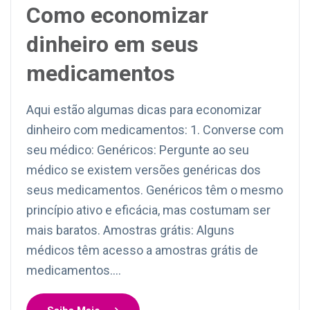
Como economizar
dinheiro em seus
medicamentos
Aqui estão algumas dicas para economizar
dinheiro com medicamentos: 1. Converse com
seu médico: Genéricos: Pergunte ao seu
médico se existem versões genéricas dos
seus medicamentos. Genéricos têm o mesmo
princípio ativo e eficácia, mas costumam ser
mais baratos. Amostras grátis: Alguns
médicos têm acesso a amostras grátis de
medicamentos.…