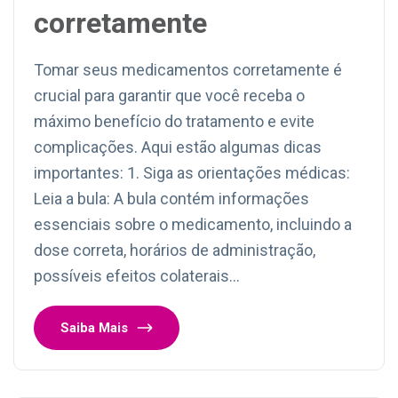
corretamente
Tomar seus medicamentos corretamente é
crucial para garantir que você receba o
máximo benefício do tratamento e evite
complicações. Aqui estão algumas dicas
importantes: 1. Siga as orientações médicas:
Leia a bula: A bula contém informações
essenciais sobre o medicamento, incluindo a
dose correta, horários de administração,
possíveis efeitos colaterais…
Saiba Mais