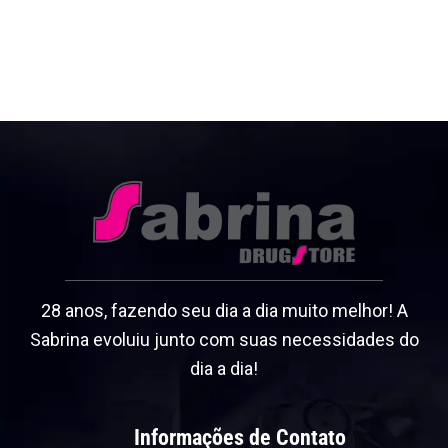
28 anos, fazendo seu dia a dia muito melhor! A
Sabrina evoluiu junto com suas necessidades do
dia a dia!
Informações de Contato