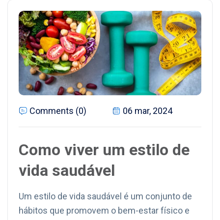
Comments (0)
06 mar, 2024
Como viver um estilo de
vida saudável
Um estilo de vida saudável é um conjunto de
hábitos que promovem o bem-estar físico e