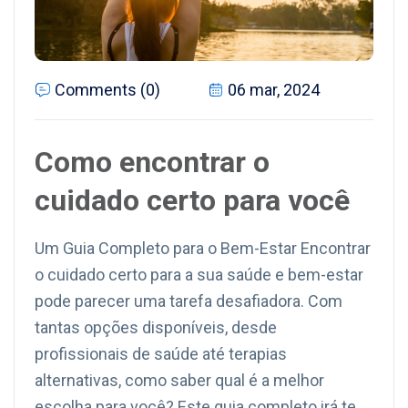
Comments (0)
06 mar, 2024
Como encontrar o
cuidado certo para você
Um Guia Completo para o Bem-Estar Encontrar
o cuidado certo para a sua saúde e bem-estar
pode parecer uma tarefa desafiadora. Com
tantas opções disponíveis, desde
profissionais de saúde até terapias
alternativas, como saber qual é a melhor
escolha para você? Este guia completo irá te