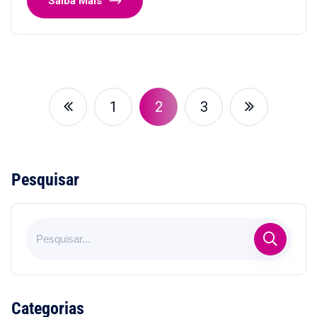
Saiba Mais
1
2
3
Pesquisar
Categorias