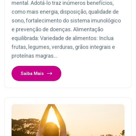
mental. Adotá-lo traz inúmeros benefícios,
como mais energia, disposição, qualidade de
sono, fortalecimento do sistema imunológico
e prevenção de doenças. Alimentação
equilibrada: Variedade de alimentos: Inclua
frutas, legumes, verduras, grãos integrais e
proteínas magras…
Saiba Mais