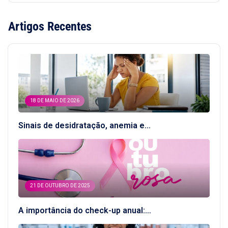
Artigos Recentes
18 DE MAIO DE 2026
Sinais de desidratação, anemia e…
21 DE OUTUBRO DE 2025
A importância do check-up anual:…