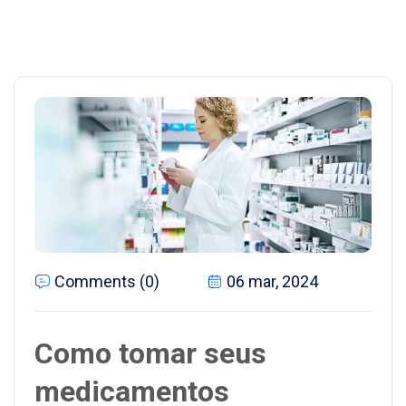
Comments (0)
06 mar, 2024
Como tomar seus
medicamentos