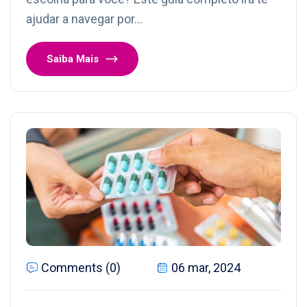
ajudar a navegar por…
Saiba Mais
Comments (0)
06 mar, 2024