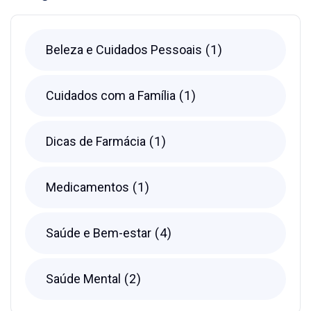
Beleza e Cuidados Pessoais
1
Cuidados com a Família
1
Dicas de Farmácia
1
Medicamentos
1
Saúde e Bem-estar
4
Saúde Mental
2